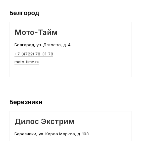
Белгород
Мото-Тайм
Белгород, ул. Дзгоева, д. 4
+7 (4722) 78-31-78
moto-time.ru
Березники
Дилос Экстрим
Березники, ул. Карла Маркса, д. 103