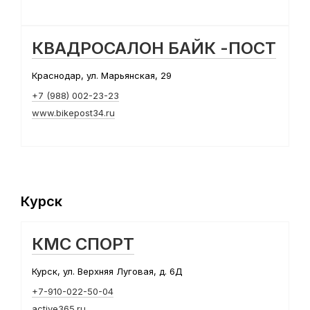
КВАДРОСАЛОН БАЙК -ПОСТ
Краснодар, ул. Марьянская, 29
+7 (988) 002-23-23
www.bikepost34.ru
Курск
КМС СПОРТ
Курск, ул. Верхняя Луговая, д. 6Д
+7-910-022-50-04
active365.ru