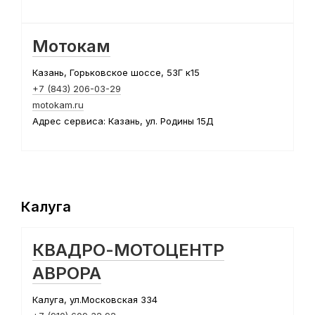
Мотокам
Казань, Горьковское шоссе, 53Г к15
+7 (843) 206-03-29
motokam.ru
Адрес сервиса: Казань, ул. Родины 15Д
Калуга
КВАДРО-МОТОЦЕНТР
АВРОРА
Калуга, ул.Московская 334