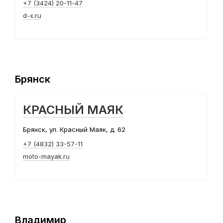
+7 (3424) 20-11-47
d-x.ru
Брянск
КРАСНЫЙ МАЯК
Брянск, ул. Красный Маяк, д. 62
+7 (4832) 33-57-11
moto-mayak.ru
Владимир