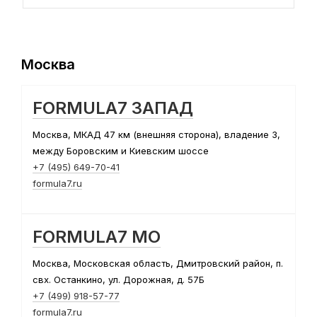
Москва
FORMULA7 ЗАПАД
Москва, МКАД 47 км (внешняя сторона), владение 3,
между Боровским и Киевским шоссе
+7 (495) 649-70-41
formula7.ru
FORMULA7 МО
Москва, Московская область, Дмитровский район, п.
свх. Останкино, ул. Дорожная, д. 57Б
+7 (499) 918-57-77
formula7.ru