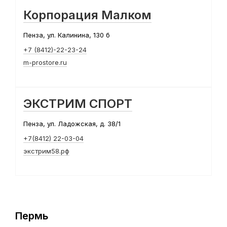
Корпорация Малком
Пенза, ул. Калинина, 130 б
+7 (8412)-22-23-24
m-prostore.ru
ЭКСТРИМ СПОРТ
Пенза, ул. Ладожская, д. 38/1
+7(8412) 22-03-04
экстрим58.рф
Пермь