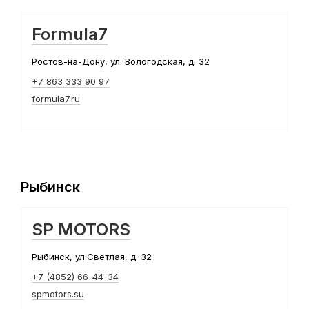
Formula7
Ростов-на-Дону, ул. Вологодская, д. 32
+7 863 333 90 97
formula7.ru
Рыбинск
SP MOTORS
Рыбинск, ул.Светлая, д. 32
+7 (4852) 66-44-34
spmotors.su