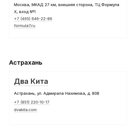
Москва, МКАД 27 км, внешняя сторона, ТЦ Формула
Х, вход №1
+7 (495) 646-22-86
formula7.ru
Астрахань
Два Кита
Астрахань, ул. Адмирала Нахимова, д. 80В
+7 (851) 220-10-17
dvakita.com