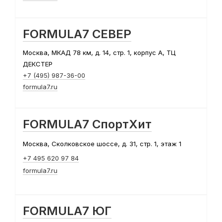
FORMULA7 СЕВЕР
Москва, МКАД 78 км, д. 14, стр. 1, корпус А, ТЦ
ДЕКСТЕР
+7 (495) 987-36-00
formula7.ru
FORMULA7 СпортХит
Москва, Сколковское шоссе, д. 31, стр. 1, этаж 1
+7 495 620 97 84
formula7.ru
FORMULA7 ЮГ