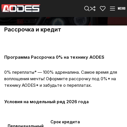
МЕНЮ
Рассрочка и кредит
Программа Рассрочка 0% на технику AODES
0% переплаты* — 100% адреналина. Самое время для
воплощения мечты! Оформите рассрочку под 0%* на
технику AODES* и забудьте о переплатах.
Условия на модельный ряд 2026 года
Срок кредита
Первоначальный