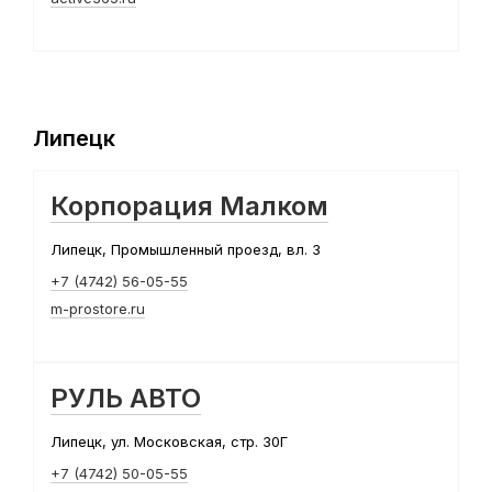
Липецк
Корпорация Малком
Липецк, Промышленный проезд, вл. 3
+7 (4742) 56-05-55
m-prostore.ru
РУЛЬ АВТО
Липецк, ул. Московская, стр. 30Г
+7 (4742) 50-05-55