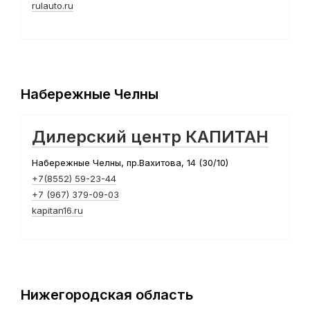
rulauto.ru
Набережные Челны
Дилерский центр КАПИТАН
Набережные Челны, пр.Вахитова, 14 (30/10)
+7(8552) 59-23-44
+7 (967) 379-09-03
kapitan16.ru
Нижегородская область