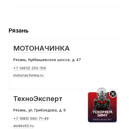
Рязань
МОТОНАЧИНКА
Рязань, Куйбышевское шоссе, д. 47
+7 (4912) 250-100
motonachinka.ru
ТехноЭксперт
Рязань, ул. Грибоедова, д. 9
+7 (980) 560-71-49
aodes62.ru