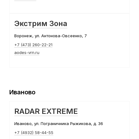
Экстрим Зона
Воронеж, ул. Антонова-Овсеенко, 7
+7 (473) 260-22-21
aodes-vrn.ru
Иваново
RADAR EXTREME
Иваново, ул. Пограничника Рыжикова, д. 36
+7 (4932) 58-44-55