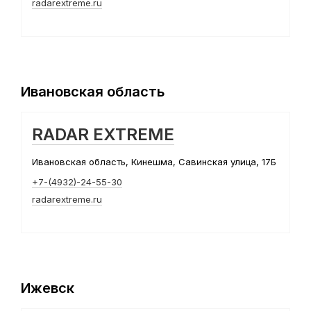
radarextreme.ru
Ивановская область
RADAR EXTREME
Ивановская область, Кинешма, Савинская улица, 17Б
+7-(4932)-24-55-30
radarextreme.ru
Ижевск