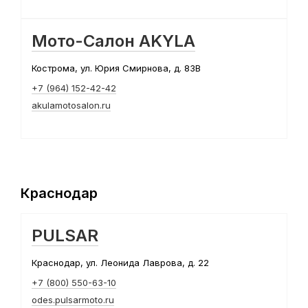
Мото-Салон AKYLA
Кострома, ул. Юрия Смирнова, д. 83В
+7 (964) 152-42-42
akulamotosalon.ru
Краснодар
PULSAR
Краснодар, ул. Леонида Лаврова, д. 22
+7 (800) 550-63-10
odes.pulsarmoto.ru