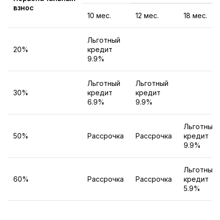
взнос
10 мес.
12 мес.
18 мес.
Льготный
20%
кредит
9.9%
Льготный
Льготный
30%
кредит
кредит
6.9%
9.9%
Льготный
50%
Рассрочка
Рассрочка
кредит
9.9%
Льготный
60%
Рассрочка
Рассрочка
кредит
5.9%