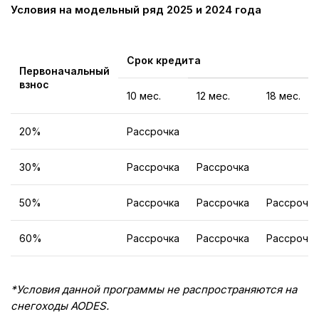
Условия на модельный ряд 2025 и 2024 года
Срок кредита
Первоначальный
взнос
10 мес.
12 мес.
18 мес.
20%
Рассрочка
30%
Рассрочка
Рассрочка
50%
Рассрочка
Рассрочка
Рассрочка
60%
Рассрочка
Рассрочка
Рассрочка
*Условия данной программы не распространяются на
снегоходы AODES.