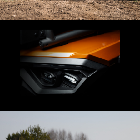
РАССРОЧКА 0%
ГАРАНТИЯ ОТ ЗАВОДА-
ИЗГОТОВИТЕЛЯ