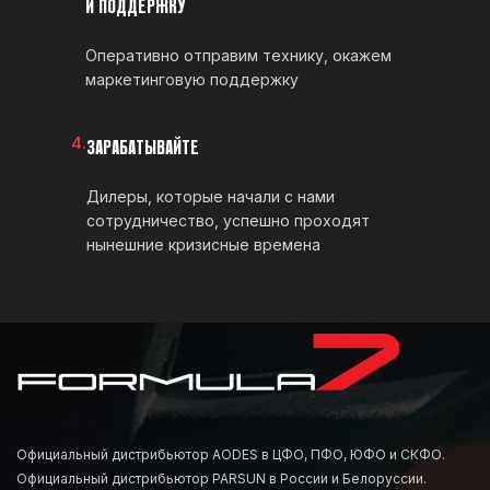
И ПОДДЕРЖКУ
Оперативно отправим технику, окажем
маркетинговую поддержку
4.
ЗАРАБАТЫВАЙТЕ
Дилеры, которые начали с нами
сотрудничество, успешно проходят
нынешние кризисные времена
Официальный дистрибьютор AODES в ЦФО, ПФО, ЮФО и СКФО.
Официальный дистрибьютор PARSUN в России и Белоруссии.