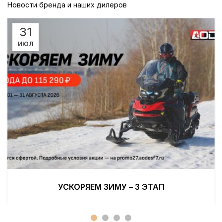
Новости бренда и наших дилеров
31
ИЮЛ
Все снегоходы
УСКОРЯЕМ ЗИМУ – 3 ЭТАП