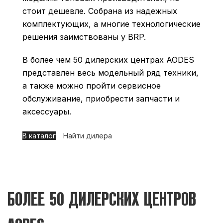
стоит дешевле. Собрана из надежных
комплектующих, а многие технологические
решения заимствованы у BRP.
В более чем 50 дилерских центрах AODES
представлен весь модельный ряд техники,
а также можно пройти сервисное
обслуживание, приобрести запчасти и
аксессуары.
В каталог
Найти дилера
БОЛЕЕ 50 ДИЛЕРСКИХ ЦЕНТРОВ