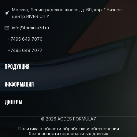
Москва, Ленинградское шоссе, д. 69, кор. 1 Бизнес-
центр RIVER CITY
info@formula7d.ru
+7495 649 7070
+7495 649 7077
ПРОДУКЦИЯ
ИНФОРМАЦИЯ
ДИЛЕРЫ
© 2026 AODES FORMULA7
Политика в области обработки и обеспечения
безопасности персональных данных