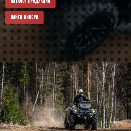
КАТАЛОГ ПРОДУКЦИИ
НАЙТИ ДИЛЕРА