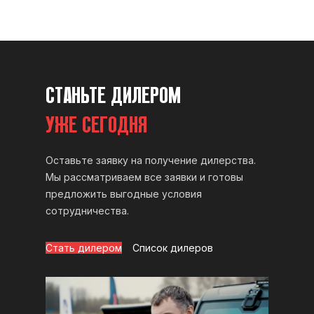
СТАНЬТЕ ДИЛЕРОМ
УЖЕ СЕГОДНЯ
Оставьте заявку на получение дилерства.
Мы рассматриваем все заявки и готовы
предложить выгодные условия
сотрудничества.
Стать дилером
Список дилеров