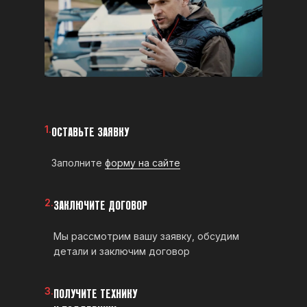
1.
ОСТАВЬТЕ ЗАЯВКУ
Заполните
форму на сайте
2.
ЗАКЛЮЧИТЕ ДОГОВОР
Мы рассмотрим вашу заявку, обсудим
детали и заключим договор
3.
ПОЛУЧИТЕ ТЕХНИКУ