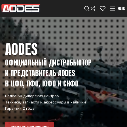
МЕНЮ
AODES
ОФИЦИАЛЬНЫЙ ДИСТРИБЬЮТОР
И ПРЕДСТАВИТЕЛЬ AODES
В ЦФО, ПФО, ЮФО И СКФО
Более 50 дилерских центров
Техника, запчасти и аксессуары в наличии
Гарантия 2 года