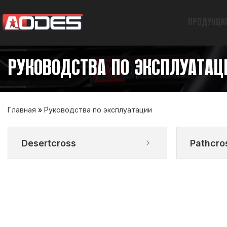
ПРОДУКЦИ
РУКОВОДСТВА ПО ЭКСПЛУАТАЦ
Главная
»
Руководства по эксплуатации
Desertcross
Pathcro