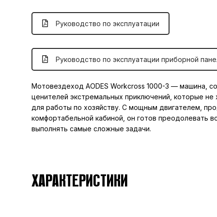
Руководство по эксплуатации
Руководство по эксплуатации приборной пане
Мотовездеход AODES Workcross 1000-3 — машина, с
ценителей экстремальных приключений, которые не 
для работы по хозяйству. С мощным двигателем, пр
комфортабельной кабиной, он готов преодолевать в
выполнять самые сложные задачи.
ХАРАКТЕРИСТИКИ