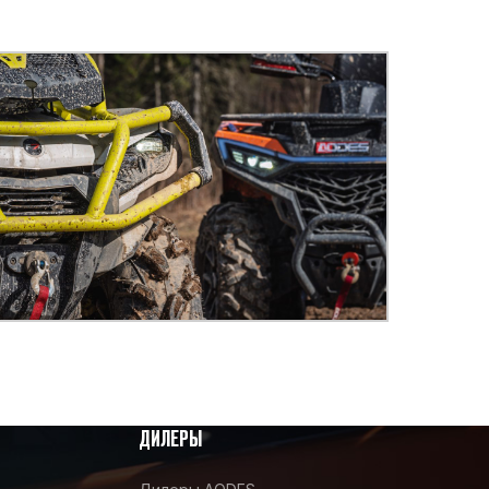
ДИЛЕРЫ