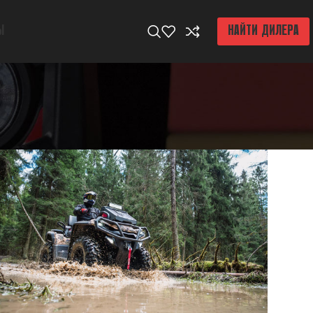
Ы
НАЙТИ ДИЛЕРА