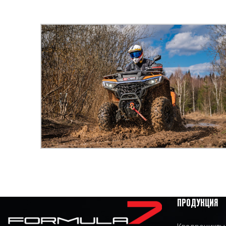
ПРОДУКЦИЯ