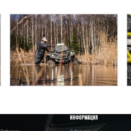
ИНФОРМАЦИЯ